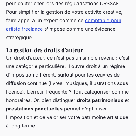
peut coûter cher lors des régularisations URSSAF.
Pour simplifier la gestion de votre activité créative,
faire appel à un expert comme ce
comptable pour
artiste freelance
s'impose comme une évidence
stratégique.
La gestion des droits d'auteur
Un droit d’auteur, ce n’est pas un simple revenu : c’est
une catégorie particulière. Il ouvre droit à un régime
d’imposition différent, surtout pour les œuvres de
diffusion continue (livres, musiques, illustrations sous
licence). L’erreur fréquente ? Tout catégoriser comme
honoraires. Or, bien distinguer
droits patrimoniaux
et
prestations ponctuelles
permet d’optimiser
l’imposition et de valoriser votre patrimoine artistique
à long terme.