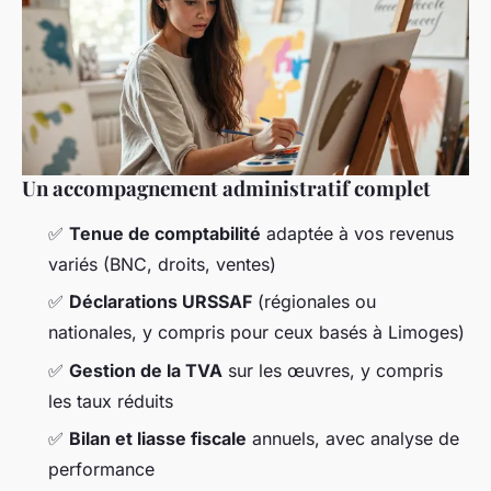
Un accompagnement administratif complet
✅
Tenue de comptabilité
adaptée à vos revenus
variés (BNC, droits, ventes)
✅
Déclarations URSSAF
(régionales ou
nationales, y compris pour ceux basés à Limoges)
✅
Gestion de la TVA
sur les œuvres, y compris
les taux réduits
✅
Bilan et liasse fiscale
annuels, avec analyse de
performance