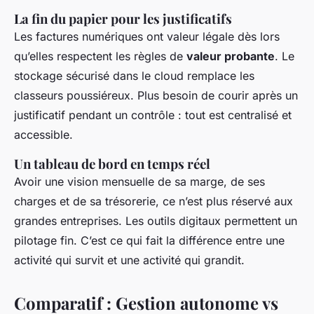
La fin du papier pour les justificatifs
Les factures numériques ont valeur légale dès lors
qu’elles respectent les règles de
valeur probante
. Le
stockage sécurisé dans le cloud remplace les
classeurs poussiéreux. Plus besoin de courir après un
justificatif pendant un contrôle : tout est centralisé et
accessible.
Un tableau de bord en temps réel
Avoir une vision mensuelle de sa marge, de ses
charges et de sa trésorerie, ce n’est plus réservé aux
grandes entreprises. Les outils digitaux permettent un
pilotage fin. C’est ce qui fait la différence entre une
activité qui survit et une activité qui grandit.
Comparatif : Gestion autonome vs