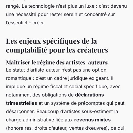
rangé. La technologie n’est plus un luxe : c’est devenu
une nécessité pour rester serein et concentré sur
l’essentiel - créer.
Les enjeux spécifiques de la
comptabilité pour les créateurs
Maîtriser le régime des artistes-auteurs
Le statut d’artiste-auteur n’est pas une option
romantique : c’est un cadre juridique exigeant. Il
implique un régime fiscal et social spécifique, avec
notamment des obligations de
déclarations
trimestrielles
et un système de précomptes qui peut
désarçonner. Beaucoup d’artistes sous-estiment la
charge administrative liée aux
revenus mixtes
(honoraires, droits d’auteur, ventes d’œuvres), ce qui