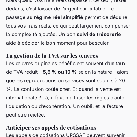
dedans, c’est laisser de l’argent sur la table. Le
passage au
régime réel simplifié
permet de déduire
tous vos frais réels, ce qui peut largement compenser
la complexité ajoutée. Un bon
suivi de trésorerie
aide à décider le bon moment pour basculer.
La gestion de la TVA sur les œuvres
Les œuvres originales bénéficient souvent d’un taux
de TVA réduit -
5,5 % ou 10 %
selon la nature - alors
que les reproductions ou services sont soumis à 20
%. La confusion coûte cher. Et quand la vente est
internationale ? Là, il faut maîtriser les règles d’auto-
liquidation ou d’exonération. Un oubli, et la facture
peut être rejetée.
Anticiper ses appels de cotisations
Les appels de cotisations URSSAF peuvent survenir