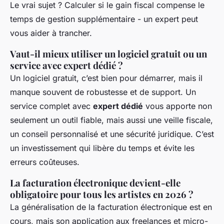
Le vrai sujet ? Calculer si le gain fiscal compense le
temps de gestion supplémentaire - un expert peut
vous aider à trancher.
Vaut-il mieux utiliser un logiciel gratuit ou un
service avec expert dédié ?
Un logiciel gratuit, c’est bien pour démarrer, mais il
manque souvent de robustesse et de support. Un
service complet avec
expert dédié
vous apporte non
seulement un outil fiable, mais aussi une veille fiscale,
un conseil personnalisé et une sécurité juridique. C’est
un investissement qui libère du temps et évite les
erreurs coûteuses.
La facturation électronique devient-elle
obligatoire pour tous les artistes en 2026 ?
La généralisation de la facturation électronique est en
cours, mais son application aux freelances et micro-