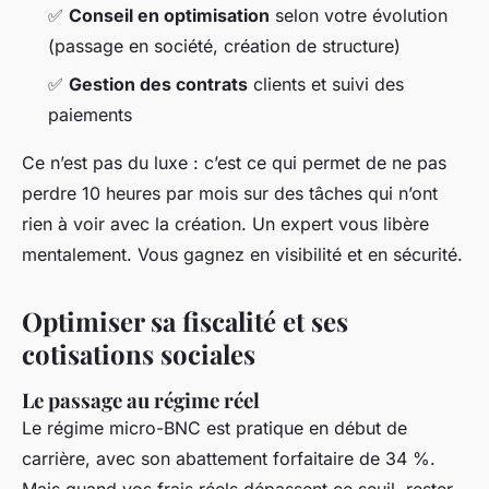
✅
Conseil en optimisation
selon votre évolution
(passage en société, création de structure)
✅
Gestion des contrats
clients et suivi des
paiements
Ce n’est pas du luxe : c’est ce qui permet de ne pas
perdre 10 heures par mois sur des tâches qui n’ont
rien à voir avec la création. Un expert vous libère
mentalement. Vous gagnez en visibilité et en sécurité.
Optimiser sa fiscalité et ses
cotisations sociales
Le passage au régime réel
Le régime micro-BNC est pratique en début de
carrière, avec son abattement forfaitaire de 34 %.
Mais quand vos frais réels dépassent ce seuil, rester