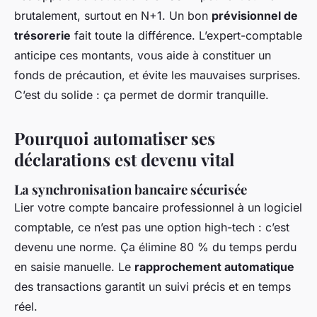
brutalement, surtout en N+1. Un bon
prévisionnel de
trésorerie
fait toute la différence. L’expert-comptable
anticipe ces montants, vous aide à constituer un
fonds de précaution, et évite les mauvaises surprises.
C’est du solide : ça permet de dormir tranquille.
Pourquoi automatiser ses
déclarations est devenu vital
La synchronisation bancaire sécurisée
Lier votre compte bancaire professionnel à un logiciel
comptable, ce n’est pas une option high-tech : c’est
devenu une norme. Ça élimine 80 % du temps perdu
en saisie manuelle. Le
rapprochement automatique
des transactions garantit un suivi précis et en temps
réel.