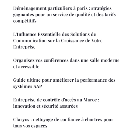
Déménagement particuliers à paris : stratégies
gagnantes pour un service de qualité et des tarifs
compétitifs
L'Influence Essentielle des Solutions de
Communication sur la Croissance de Votre
Entreprise
Organisez vos conférences dans une salle moderne
et accessible
Guide ultime pour améliorer la performance des
systèmes SAP
Entreprise de contrôle d'accès au Maroc :
innovation et sécurité assurées
Claryos : nettoyage de confiance à chartres pour
tous vos espaces