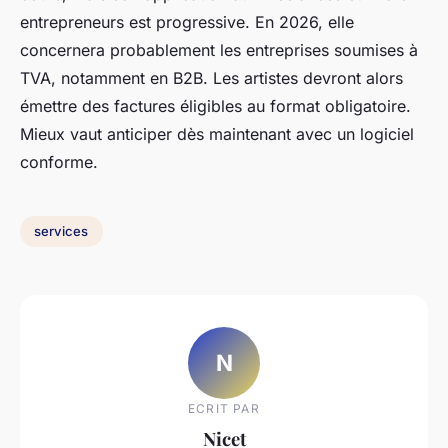
entrepreneurs est progressive. En 2026, elle
concernera probablement les entreprises soumises à
TVA, notamment en B2B. Les artistes devront alors
émettre des factures éligibles au format obligatoire.
Mieux vaut anticiper dès maintenant avec un logiciel
conforme.
services
N
ECRIT PAR
Nicet