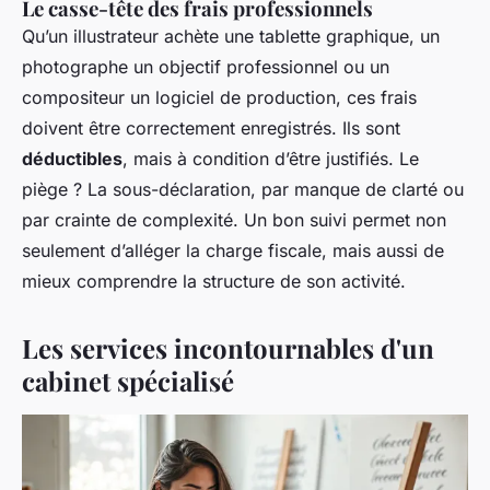
Le casse-tête des frais professionnels
Qu’un illustrateur achète une tablette graphique, un
photographe un objectif professionnel ou un
compositeur un logiciel de production, ces frais
doivent être correctement enregistrés. Ils sont
déductibles
, mais à condition d’être justifiés. Le
piège ? La sous-déclaration, par manque de clarté ou
par crainte de complexité. Un bon suivi permet non
seulement d’alléger la charge fiscale, mais aussi de
mieux comprendre la structure de son activité.
Les services incontournables d'un
cabinet spécialisé