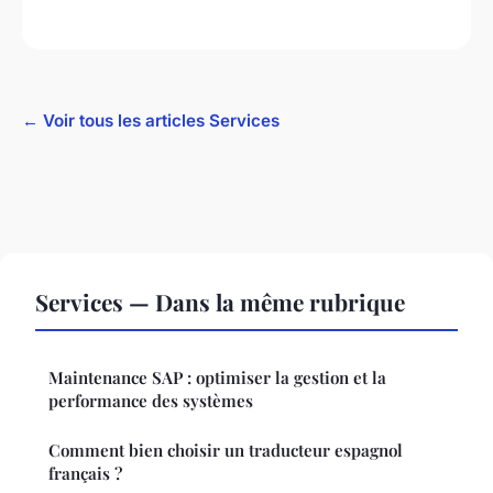
← Voir tous les articles Services
Services — Dans la même rubrique
Maintenance SAP : optimiser la gestion et la
performance des systèmes
Comment bien choisir un traducteur espagnol
français ?