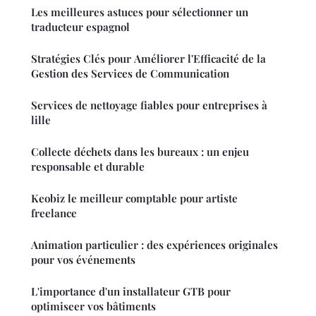
Les meilleures astuces pour sélectionner un
traducteur espagnol
Stratégies Clés pour Améliorer l'Efficacité de la
Gestion des Services de Communication
Services de nettoyage fiables pour entreprises à
lille
Collecte déchets dans les bureaux : un enjeu
responsable et durable
Keobiz le meilleur comptable pour artiste
freelance
Animation particulier : des expériences originales
pour vos événements
L'importance d'un installateur GTB pour
optimiseer vos bâtiments