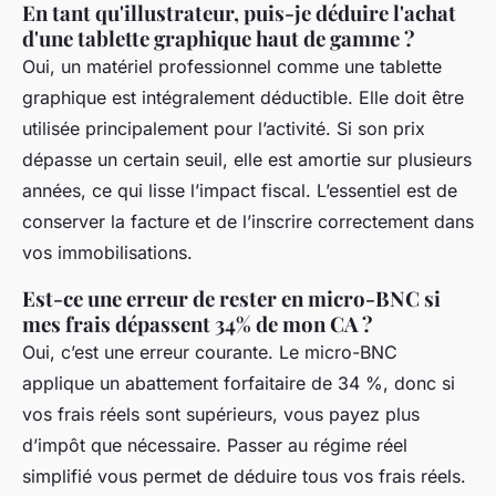
En tant qu'illustrateur, puis-je déduire l'achat
d'une tablette graphique haut de gamme ?
Oui, un matériel professionnel comme une tablette
graphique est intégralement déductible. Elle doit être
utilisée principalement pour l’activité. Si son prix
dépasse un certain seuil, elle est amortie sur plusieurs
années, ce qui lisse l’impact fiscal. L’essentiel est de
conserver la facture et de l’inscrire correctement dans
vos immobilisations.
Est-ce une erreur de rester en micro-BNC si
mes frais dépassent 34% de mon CA ?
Oui, c’est une erreur courante. Le micro-BNC
applique un abattement forfaitaire de 34 %, donc si
vos frais réels sont supérieurs, vous payez plus
d’impôt que nécessaire. Passer au régime réel
simplifié vous permet de déduire tous vos frais réels.