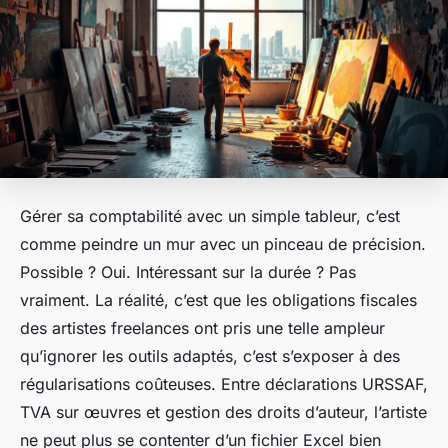
Gérer sa comptabilité avec un simple tableur, c’est
comme peindre un mur avec un pinceau de précision.
Possible ? Oui. Intéressant sur la durée ? Pas
vraiment. La réalité, c’est que les obligations fiscales
des artistes freelances ont pris une telle ampleur
qu’ignorer les outils adaptés, c’est s’exposer à des
régularisations coûteuses. Entre déclarations URSSAF,
TVA sur œuvres et gestion des droits d’auteur, l’artiste
ne peut plus se contenter d’un fichier Excel bien